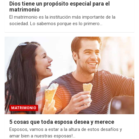
Dios tiene un propósito especial para el
matrimonio
El matrimonio es la institución más importante de la
sociedad. Lo sabemos porque es lo primero…
MATRIMONIO
5 cosas que toda esposa desea y merece
Esposos, vamos a estar a la altura de estos desafíos y
amar bien a nuestras esposas!…