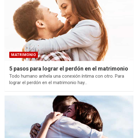
MATRIMONIO
5 pasos para lograr el perdón en el matrimonio
Todo humano anhela una conexión íntima con otro. Para
lograr el perdón en el matrimonio hay…