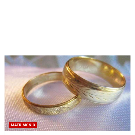
MATRIMONIO