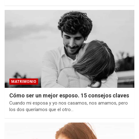
MATRIMONIO
Cómo ser un mejor esposo. 15 consejos claves
Cuando mi esposa y yo nos casamos, nos amamos, pero
los dos queríamos que el otro…