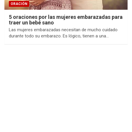
ORACIÓN
5 oraciones por las mujeres embarazadas para
traer un bebé sano
Las mujeres embarazadas necesitan de mucho cuidado
durante todo su embarazo. Es lógico, tienen a una…