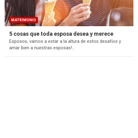
MATRIMONIO
5 cosas que toda esposa desea y merece
Esposos, vamos a estar a la altura de estos desafíos y
amar bien a nuestras esposas!…