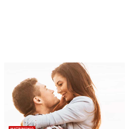
MATRIMONIO