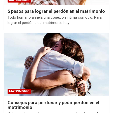
5 pasos para lograr el perdón en el matrimonio
Todo humano anhela una conexión íntima con otro. Para
lograr el perdón en el matrimonio hay…
MATRIMONIO
Consejos para perdonar y pedir perdón en el
matrimonio